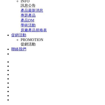
INFO
訊息公告
產品最新消息
專題產品
產品DM
學術活動
原廠產品規格表
促銷活動
PROMOTION
促銷活動
聯絡我們