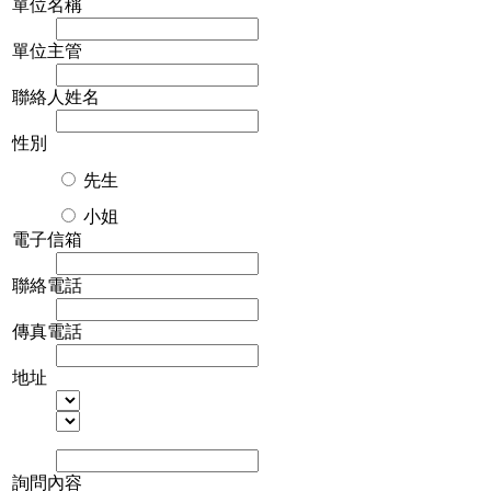
單位名稱
單位主管
聯絡人姓名
性別
先生
小姐
電子信箱
聯絡電話
傳真電話
地址
詢問內容