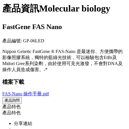
產品資訊
Molecular biology
FastGene FAS Nano
產品編號: GP-06LED
Nippon Genetic FastGene ® FAS-Nano 是最迷你、方便攜帶的
影像照膠系統，獨特的藍綠光技術，可以檢驗包含EtBr及
Midori Gree系列染劑，由於使用可見光激發，不會對DNA及
操作人員造成傷害。-*
檔案下載
FAS-Nano 操作手冊.pdf
產品詢問
產品特色
產品特色
分享連結