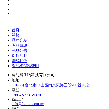
首頁
關於
品牌介紹
產品資訊
訊息公告
促銷活動
聯絡我們
隱私權保護聲明
富利瀚生物科技有限公司
地址 /
(10488) 台北市中山區南京東路三段200號5F之一
電話 /
+886-2-2731-9370
Email /
info@folibio.com.tw
FAX /