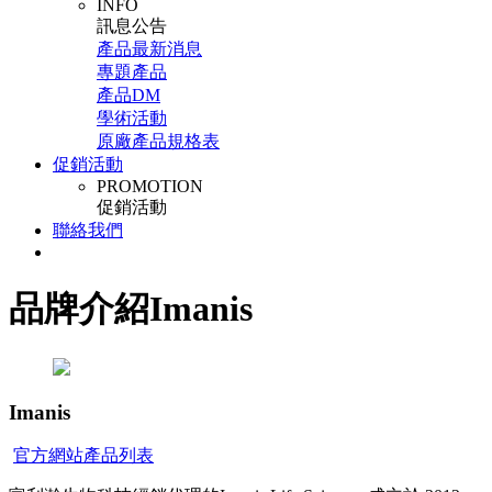
INFO
訊息公告
產品最新消息
專題產品
產品DM
學術活動
原廠產品規格表
促銷活動
PROMOTION
促銷活動
聯絡我們
品牌介紹
Imanis
Imanis
官方網站
產品列表