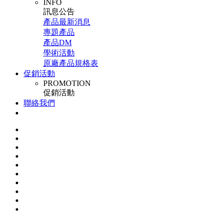
INFO
訊息公告
產品最新消息
專題產品
產品DM
學術活動
原廠產品規格表
促銷活動
PROMOTION
促銷活動
聯絡我們