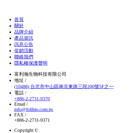
首頁
關於
品牌介紹
產品資訊
訊息公告
促銷活動
聯絡我們
隱私權保護聲明
富利瀚生物科技有限公司
地址 /
(10488) 台北市中山區南京東路三段200號5F之一
電話 /
+886-2-2731-9370
Email /
info@folibio.com.tw
FAX /
+886-2-2731-9371
Copyright ©